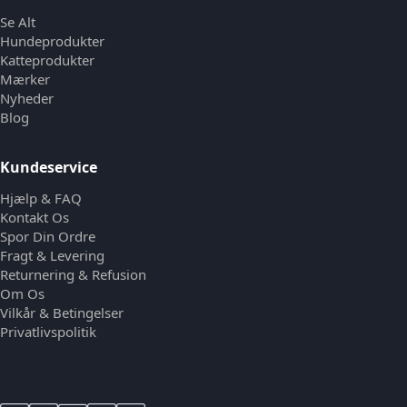
Se Alt
Hundeprodukter
Katteprodukter
Mærker
Nyheder
Blog
Kundeservice
Hjælp & FAQ
Kontakt Os
Spor Din Ordre
Fragt & Levering
Returnering & Refusion
Om Os
Vilkår & Betingelser
Privatlivspolitik