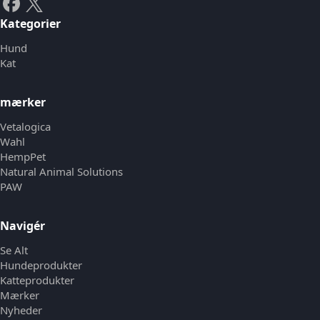
Kategorier
Hund
Kat
mærker
Vetalogica
Wahl
HempPet
Natural Animal Solutions
PAW
Navigér
Se Alt
Hundeprodukter
Katteprodukter
Mærker
Nyheder