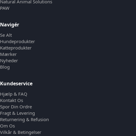
Natural Animal Solutions
PAW
Navigér
Se Alt
Hundeprodukter
Katteprodukter
Mærker
Nyheder
Blog
Kundeservice
Hjælp & FAQ
Kontakt Os
Spor Din Ordre
Fragt & Levering
Returnering & Refusion
Om Os
Vilkår & Betingelser