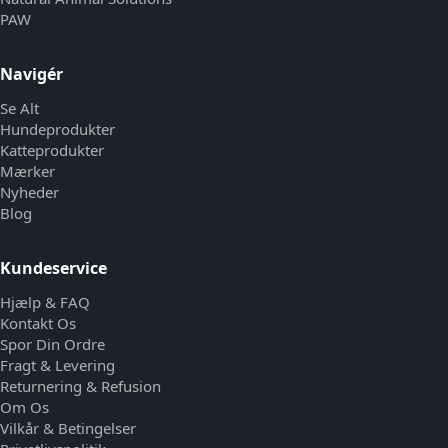
PAW
Navigér
Se Alt
Hundeprodukter
Katteprodukter
Mærker
Nyheder
Blog
Kundeservice
Hjælp & FAQ
Kontakt Os
Spor Din Ordre
Fragt & Levering
Returnering & Refusion
Om Os
Vilkår & Betingelser