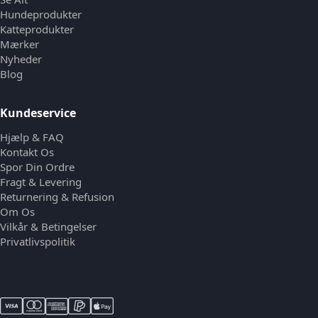
Hundeprodukter
Katteprodukter
Mærker
Nyheder
Blog
Kundeservice
Hjælp & FAQ
Kontakt Os
Spor Din Ordre
Fragt & Levering
Returnering & Refusion
Om Os
Vilkår & Betingelser
Privatlivspolitik