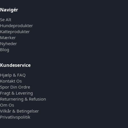
Navigér
Se Alt
Hundeprodukter
Katteprodukter
Mærker
Nyheder
Blog
Kundeservice
Hjælp & FAQ
Kontakt Os
Spor Din Ordre
Fragt & Levering
Returnering & Refusion
Om Os
Vilkår & Betingelser
Privatlivspolitik