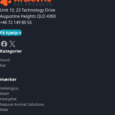
Unit 10, 23 Technology Drive
Augustine Heights QLD 4300
+46 72 149 80 55
Få hjælp
→
Kategorier
Hund
Kat
mærker
Vetalogica
Wahl
HempPet
Natural Animal Solutions
PAW