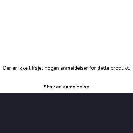
Der er ikke tilføjet nogen anmeldelser for dette produkt.
Skriv en anmeldelse