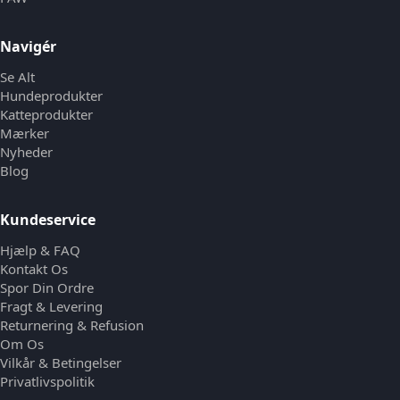
Navigér
Se Alt
Hundeprodukter
Katteprodukter
Mærker
Nyheder
Blog
Kundeservice
Hjælp & FAQ
Kontakt Os
Spor Din Ordre
Fragt & Levering
Returnering & Refusion
Om Os
Vilkår & Betingelser
Privatlivspolitik