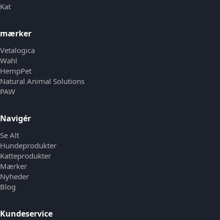
Kat
mærker
Vetalogica
Wahl
HempPet
Natural Animal Solutions
PAW
Navigér
Se Alt
Hundeprodukter
Katteprodukter
Mærker
Nyheder
Blog
Kundeservice