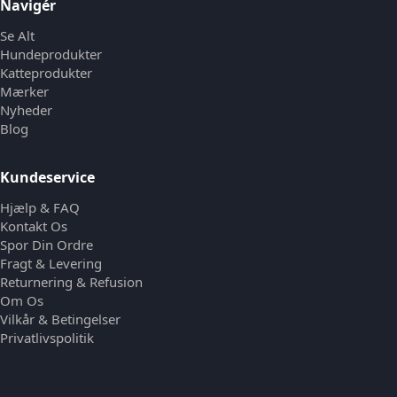
Navigér
Se Alt
Hundeprodukter
Katteprodukter
Mærker
Nyheder
Blog
Kundeservice
Hjælp & FAQ
Kontakt Os
Spor Din Ordre
Fragt & Levering
Returnering & Refusion
Om Os
Vilkår & Betingelser
Privatlivspolitik