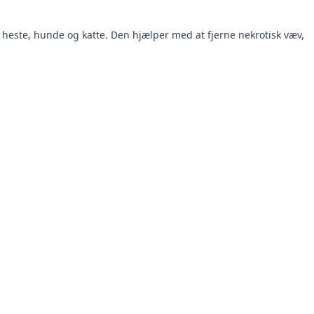
 heste, hunde og katte. Den hjælper med at fjerne nekrotisk væv,