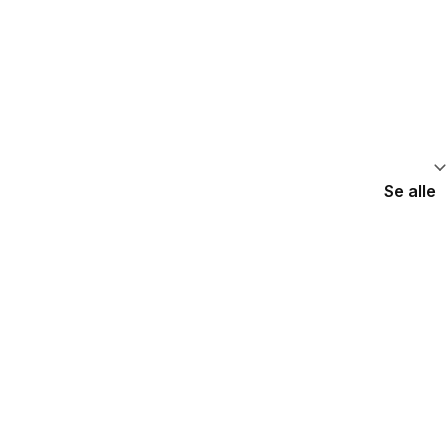
Se alle