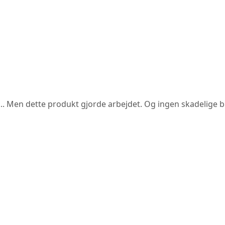
. Men dette produkt gjorde arbejdet. Og ingen skadelige bi