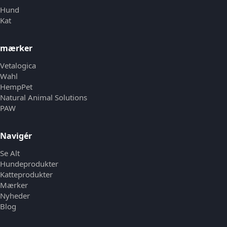
Hund
Kat
mærker
Vetalogica
Wahl
HempPet
Natural Animal Solutions
PAW
Navigér
Se Alt
Hundeprodukter
Katteprodukter
Mærker
Nyheder
Blog