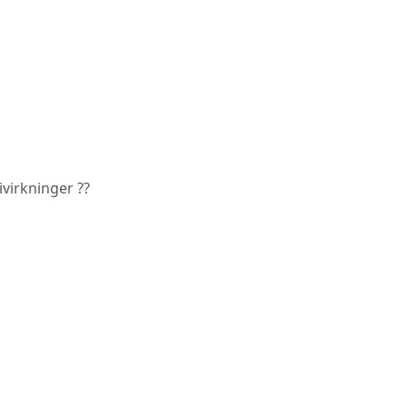
virkninger ??