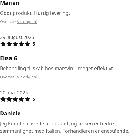
Marian
Godt produkt. Hurtig levering.
Oversat
·
Vis original
29. august 2025
5
Elisa G
Behandling til skab hos marsvin – meget effektivt.
Oversat
·
Vis original
20. maj 2025
5
Daniele
Jeg kendte allerede produktet, og prisen er bedre
sammenlignet med Italien. Forhandleren er enestående.