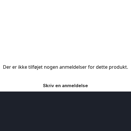
Der er ikke tilføjet nogen anmeldelser for dette produkt.
Skriv en anmeldelse