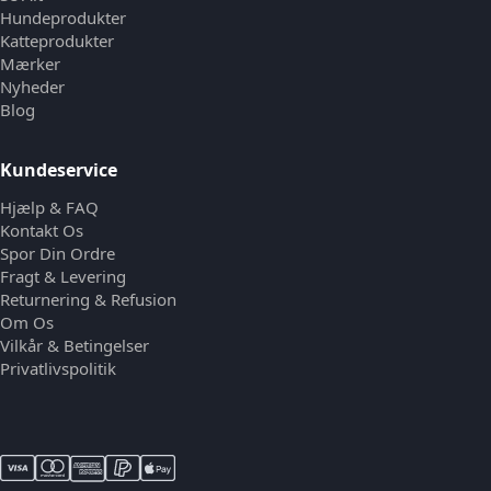
Hundeprodukter
Katteprodukter
Mærker
Nyheder
Blog
Kundeservice
Hjælp & FAQ
Kontakt Os
Spor Din Ordre
Fragt & Levering
Returnering & Refusion
Om Os
Vilkår & Betingelser
Privatlivspolitik