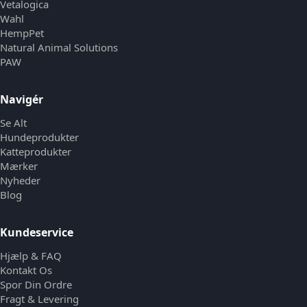
Vetalogica
Wahl
HempPet
Natural Animal Solutions
PAW
Navigér
Se Alt
Hundeprodukter
Katteprodukter
Mærker
Nyheder
Blog
Kundeservice
Hjælp & FAQ
Kontakt Os
Spor Din Ordre
Fragt & Levering