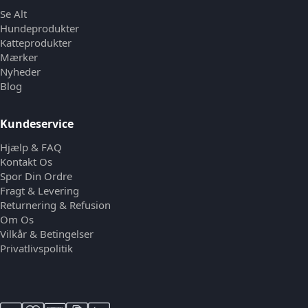
Se Alt
Hundeprodukter
Katteprodukter
Mærker
Nyheder
Blog
Kundeservice
Hjælp & FAQ
Kontakt Os
Spor Din Ordre
Fragt & Levering
Returnering & Refusion
Om Os
Vilkår & Betingelser
Privatlivspolitik